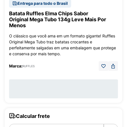
Entrega para todo o Brasil
Batata Ruffles Elma Chips Sabor
Original Mega Tubo 134g Leve Mais Por
Menos
O clássico que você ama em um formato gigante! Ruffles
Original Mega Tubo traz batatas crocantes e
perfeitamente salgadas em uma embalagem que protege
e conserva por mais tempo.
Marca:
RUFFLES
Calcular frete