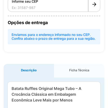
Informe seu CEP
Opções de entrega
Enviamos para o endereço informado no seu CEP.
Confira abaixo o prazo de entrega para a sua região.
Descrição
Ficha Técnica
Batata Ruffles Original Mega Tubo – A
Crocância Clássica em Embalagem
Econômica Leve Mais por Menos