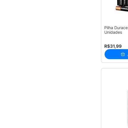
Pilha Durace
Unidades
R$31,99