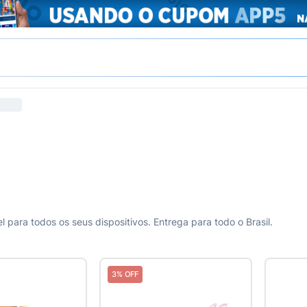
l para todos os seus dispositivos. Entrega para todo o Brasil.
3% OFF