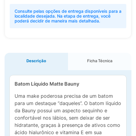
Consulte pelas opções de entrega disponíveis para a
localidade desejada. Na etapa de entrega, você
poderá decidir de maneira mais detalhada.
Descrição
Ficha Técnica
Batom Líquido Matte Bauny
Uma make poderosa precisa de um batom
para um destaque “daqueles”. O batom líquido
da Bauny possui um aspecto sequinho e
confortável nos lábios, sem deixar de ser
hidratante, graças à presença de ativos como
ácido hialurônico e vitamina E em sua