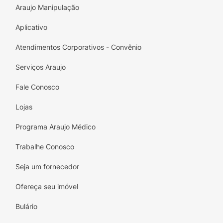
Araujo Manipulação
Aplicativo
Atendimentos Corporativos - Convênio
Serviços Araujo
Fale Conosco
Lojas
Programa Araujo Médico
Trabalhe Conosco
Seja um fornecedor
Ofereça seu imóvel
Bulário