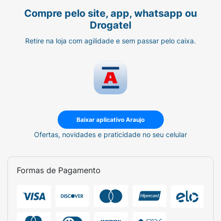
Compre pelo site, app, whatsapp ou
Drogatel
Retire na loja com agilidade e sem passar pelo caixa.
Baixar aplicativo Araujo
Ofertas, novidades e praticidade no seu celular
Formas de Pagamento