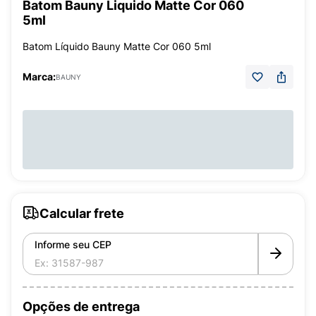
Batom Bauny Liquido Matte Cor 060
5ml
Batom Líquido Bauny Matte Cor 060 5ml
Marca:
BAUNY
Calcular frete
Informe seu CEP
Opções de entrega