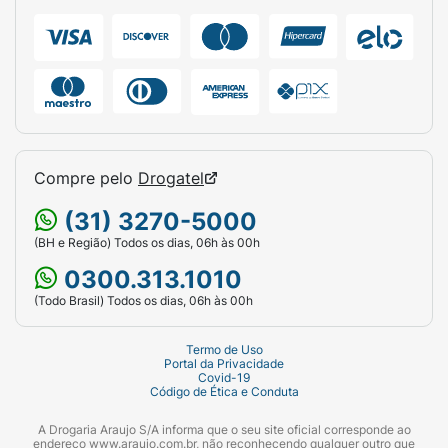
Compre pelo
Drogatel
(31) 3270-5000
(BH e Região) Todos os dias, 06h às 00h
0300.313.1010
(Todo Brasil) Todos os dias, 06h às 00h
Termo de Uso
Portal da Privacidade
Covid-19
Código de Ética e Conduta
A Drogaria Araujo S/A informa que o seu site oficial corresponde ao
endereço www.araujo.com.br, não reconhecendo qualquer outro que