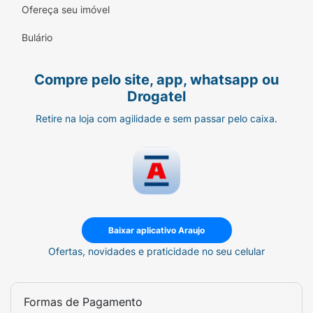
Ofereça seu imóvel
Bulário
Compre pelo site, app, whatsapp ou
Drogatel
Retire na loja com agilidade e sem passar pelo caixa.
Baixar aplicativo Araujo
Ofertas, novidades e praticidade no seu celular
Formas de Pagamento