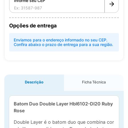
Informe seu CEP
Opções de entrega
Enviamos para o endereço informado no seu CEP.
Confira abaixo o prazo de entrega para a sua região.
Descrição
Ficha Técnica
Batom Duo Double Layer Hbl6102-Dl20 Ruby
Rose
Double Layer é o batom duo que combina cor