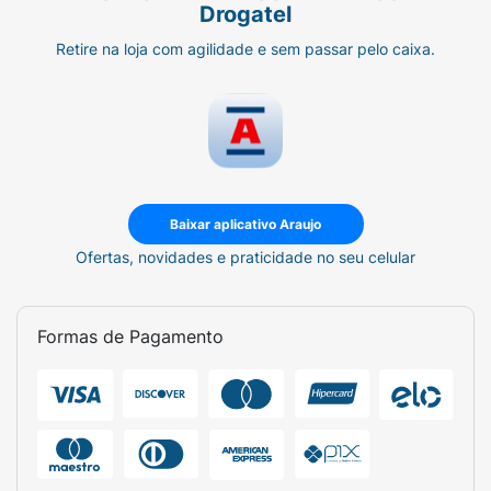
Drogatel
Retire na loja com agilidade e sem passar pelo caixa.
Baixar aplicativo Araujo
Ofertas, novidades e praticidade no seu celular
Formas de Pagamento