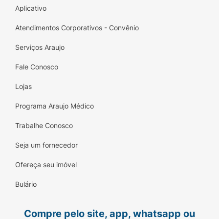
Aplicativo
Atendimentos Corporativos - Convênio
Serviços Araujo
Fale Conosco
Lojas
Programa Araujo Médico
Trabalhe Conosco
Seja um fornecedor
Ofereça seu imóvel
Bulário
Compre pelo site, app, whatsapp ou