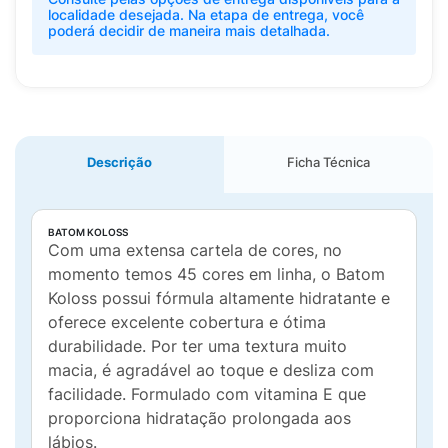
localidade desejada. Na etapa de entrega, você
poderá decidir de maneira mais detalhada.
Descrição
Ficha Técnica
BATOM KOLOSS
Com uma extensa cartela de cores, no
momento temos 45 cores em linha, o Batom
Koloss possui fórmula altamente hidratante e
oferece excelente cobertura e ótima
durabilidade. Por ter uma textura muito
macia, é agradável ao toque e desliza com
facilidade. Formulado com vitamina E que
proporciona hidratação prolongada aos
lábios.