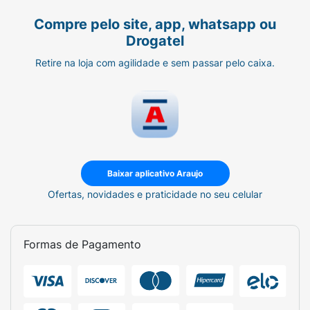
Compre pelo site, app, whatsapp ou
Drogatel
Retire na loja com agilidade e sem passar pelo caixa.
Baixar aplicativo Araujo
Ofertas, novidades e praticidade no seu celular
Formas de Pagamento