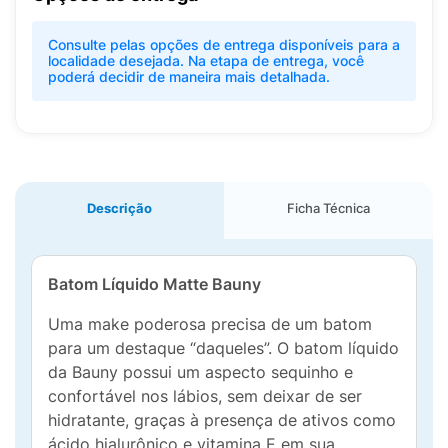
Consulte pelas opções de entrega disponíveis para a
localidade desejada. Na etapa de entrega, você
poderá decidir de maneira mais detalhada.
Descrição
Ficha Técnica
Batom Líquido Matte Bauny
Uma make poderosa precisa de um batom
para um destaque “daqueles”. O batom líquido
da Bauny possui um aspecto sequinho e
confortável nos lábios, sem deixar de ser
hidratante, graças à presença de ativos como
ácido hialurônico e vitamina E em sua