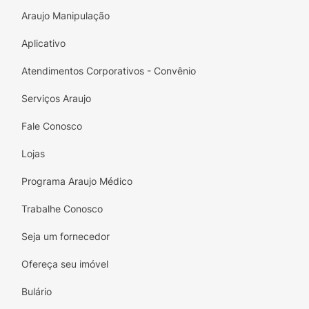
Araujo Manipulação
Aplicativo
Atendimentos Corporativos - Convênio
Serviços Araujo
Fale Conosco
Lojas
Programa Araujo Médico
Trabalhe Conosco
Seja um fornecedor
Ofereça seu imóvel
Bulário