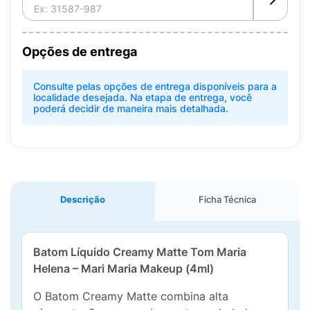
Opções de entrega
Consulte pelas opções de entrega disponíveis para a
localidade desejada. Na etapa de entrega, você
poderá decidir de maneira mais detalhada.
Descrição
Ficha Técnica
Batom Líquido Creamy Matte Tom Maria
Helena – Mari Maria Makeup (4ml)
O Batom Creamy Matte combina alta