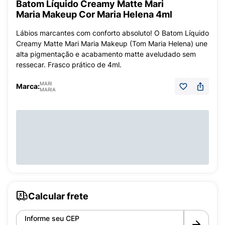
Batom Líquido Creamy Matte Mari
Maria Makeup Cor Maria Helena 4ml
Lábios marcantes com conforto absoluto! O Batom Líquido
Creamy Matte Mari Maria Makeup (Tom Maria Helena) une
alta pigmentação e acabamento matte aveludado sem
ressecar. Frasco prático de 4ml.
MARI
Marca:
MARIA
Calcular frete
Informe seu CEP