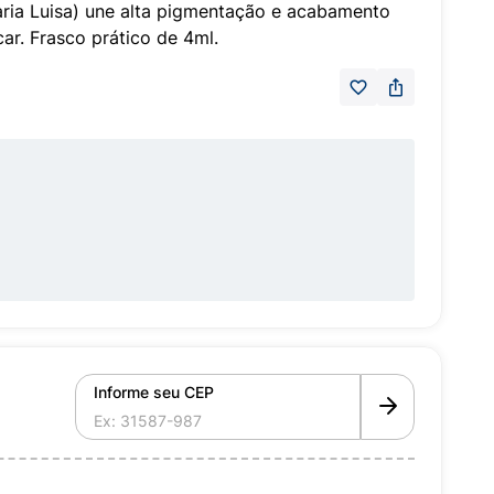
ria Luisa) une alta pigmentação e acabamento
r. Frasco prático de 4ml.
Informe seu CEP