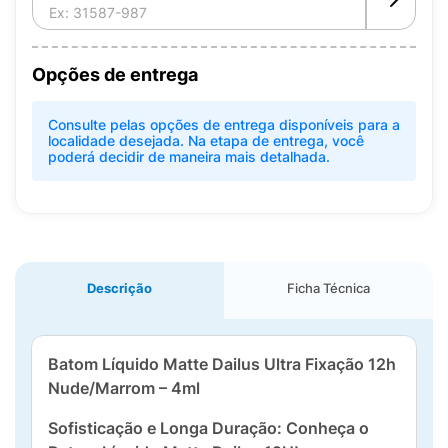
Opções de entrega
Consulte pelas opções de entrega disponíveis para a
localidade desejada. Na etapa de entrega, você
poderá decidir de maneira mais detalhada.
Descrição
Ficha Técnica
Batom Líquido Matte Dailus Ultra Fixação 12h
Nude/Marrom – 4ml
Sofisticação e Longa Duração: Conheça o