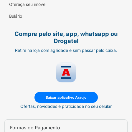
Ofereça seu imóvel
Bulário
Compre pelo site, app, whatsapp ou
Drogatel
Retire na loja com agilidade e sem passar pelo caixa.
Baixar aplicativo Araujo
Ofertas, novidades e praticidade no seu celular
Formas de Pagamento