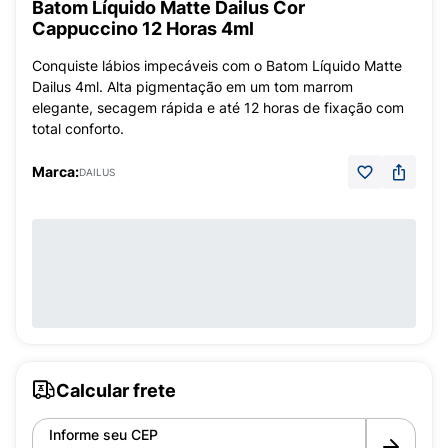
Batom Líquido Matte Dailus Cor
Cappuccino 12 Horas 4ml
Conquiste lábios impecáveis com o Batom Líquido Matte
Dailus 4ml. Alta pigmentação em um tom marrom
elegante, secagem rápida e até 12 horas de fixação com
total conforto.
Marca:
DAILUS
Calcular frete
Informe seu CEP