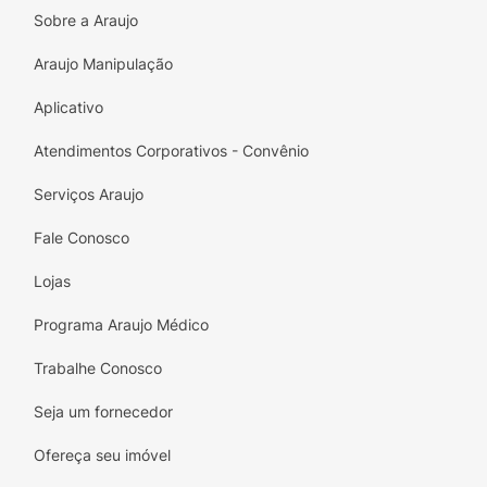
Sobre a Araujo
Araujo Manipulação
Aplicativo
Atendimentos Corporativos - Convênio
Serviços Araujo
Fale Conosco
Lojas
Programa Araujo Médico
Trabalhe Conosco
Seja um fornecedor
Ofereça seu imóvel