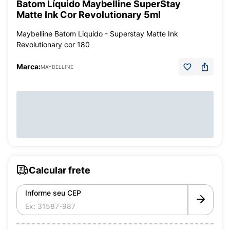
Batom Líquido Maybelline SuperStay
Matte Ink Cor Revolutionary 5ml
Maybelline Batom Liquido - Superstay Matte Ink
Revolutionary cor 180
Marca:
MAYBELLINE
Calcular frete
Informe seu CEP