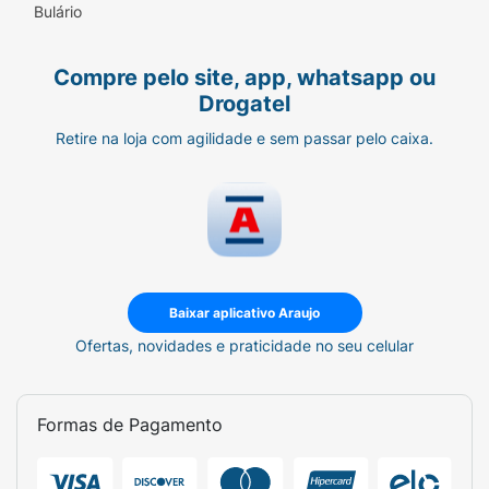
Bulário
Compre pelo site, app, whatsapp ou
Drogatel
Retire na loja com agilidade e sem passar pelo caixa.
Baixar aplicativo Araujo
Ofertas, novidades e praticidade no seu celular
Formas de Pagamento