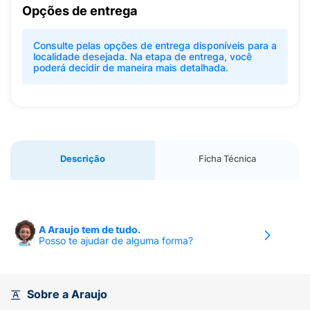
Opções de entrega
Consulte pelas opções de entrega disponíveis para a
localidade desejada. Na etapa de entrega, você
poderá decidir de maneira mais detalhada.
Descrição
Ficha Técnica
A Araujo tem de tudo.
Posso te ajudar de alguma forma?
Sobre a Araujo