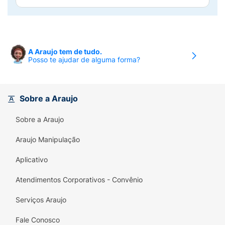
A Araujo tem de tudo.
Posso te ajudar de alguma forma?
Sobre a Araujo
Sobre a Araujo
Araujo Manipulação
Aplicativo
Atendimentos Corporativos - Convênio
Serviços Araujo
Fale Conosco