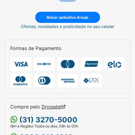
Baixar aplicativo Araujo
Ofertas, novidades e praticidade no seu celular
Formas de Pagamento
Compre pelo
Drogatel
(31) 3270-5000
(BH e Região) Todos os dias, 06h às 00h