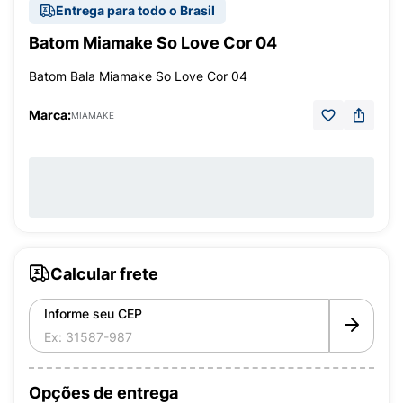
Entrega para todo o Brasil
Batom Miamake So Love Cor 04
Batom Bala Miamake So Love Cor 04
Marca:
MIAMAKE
Calcular frete
Informe seu CEP
Opções de entrega