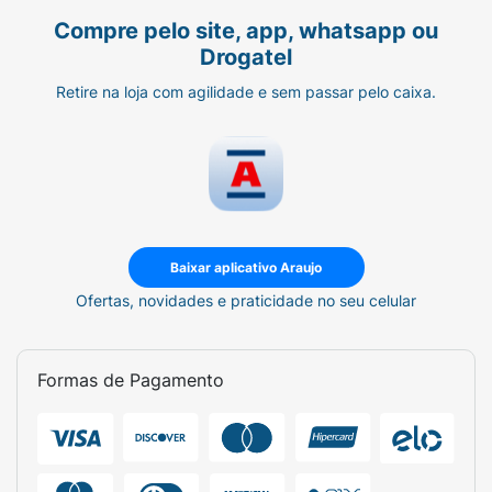
Compre pelo site, app, whatsapp ou
Drogatel
Retire na loja com agilidade e sem passar pelo caixa.
Baixar aplicativo Araujo
Ofertas, novidades e praticidade no seu celular
Formas de Pagamento