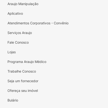
Araujo Manipulação
Aplicativo
Atendimentos Corporativos - Convênio
Serviços Araujo
Fale Conosco
Lojas
Programa Araujo Médico
Trabalhe Conosco
Seja um fornecedor
Ofereça seu imóvel
Bulário