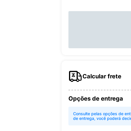
Calcular frete
Opções de entrega
Consulte pelas opções de ent
de entrega, você poderá deci