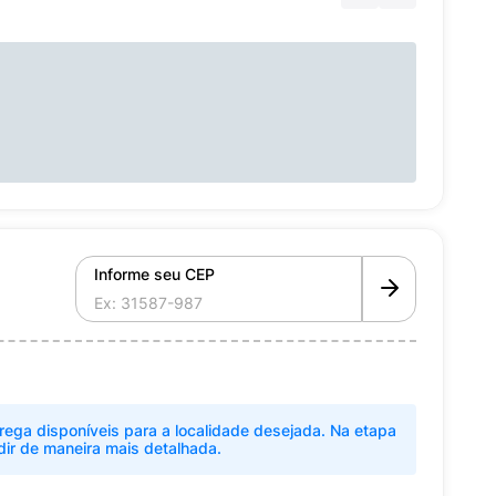
Informe seu CEP
rega disponíveis para a localidade desejada. Na etapa
dir de maneira mais detalhada.