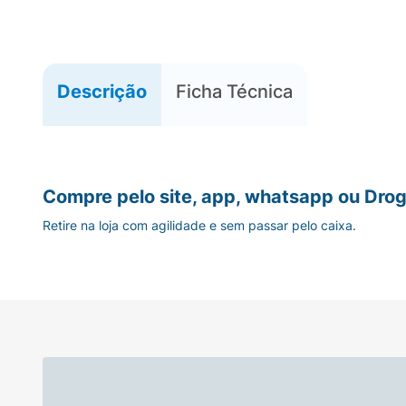
Descrição
Ficha Técnica
Compre pelo site, app, whatsapp ou Drog
Retire na loja com agilidade e sem passar pelo caixa.