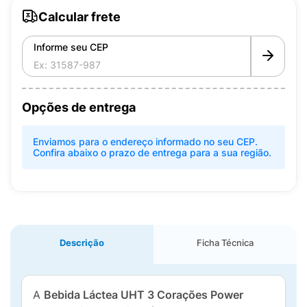
Calcular frete
Informe seu CEP
Opções de entrega
Enviamos para o endereço informado no seu CEP.
Confira abaixo o prazo de entrega para a sua região.
Descrição
Ficha Técnica
A
Bebida Láctea UHT 3 Corações Power