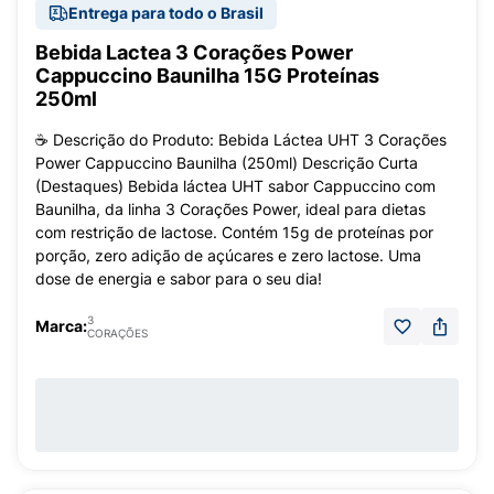
Entrega para todo o Brasil
Bebida Lactea 3 Corações Power
Cappuccino Baunilha 15G Proteínas
250ml
☕ Descrição do Produto: Bebida Láctea UHT 3 Corações
Power Cappuccino Baunilha (250ml) Descrição Curta
(Destaques) Bebida láctea UHT sabor Cappuccino com
Baunilha, da linha 3 Corações Power, ideal para dietas
com restrição de lactose. Contém 15g de proteínas por
porção, zero adição de açúcares e zero lactose. Uma
dose de energia e sabor para o seu dia!
3
Marca:
CORAÇÕES