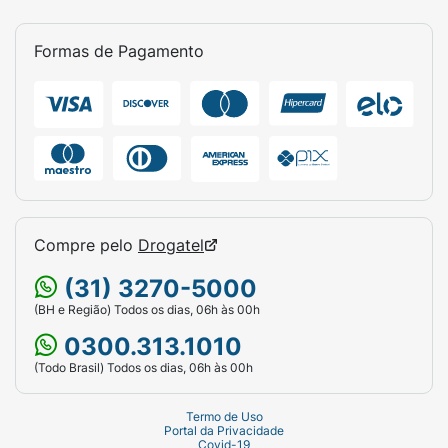
Formas de Pagamento
Compre pelo
Drogatel
(31) 3270-5000
(BH e Região) Todos os dias, 06h às 00h
0300.313.1010
(Todo Brasil) Todos os dias, 06h às 00h
Termo de Uso
Portal da Privacidade
Covid-19