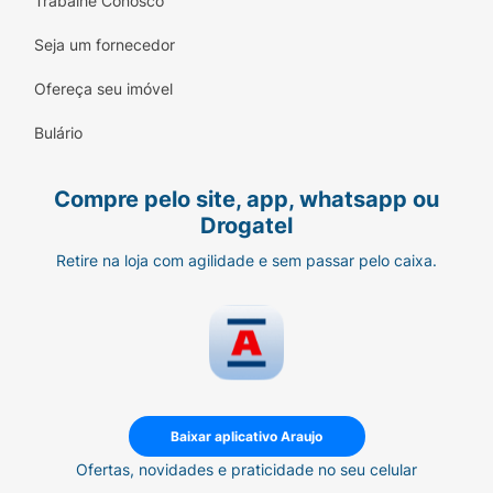
Trabalhe Conosco
Seja um fornecedor
Ofereça seu imóvel
Bulário
Compre pelo site, app, whatsapp ou
Drogatel
Retire na loja com agilidade e sem passar pelo caixa.
Baixar aplicativo Araujo
Ofertas, novidades e praticidade no seu celular