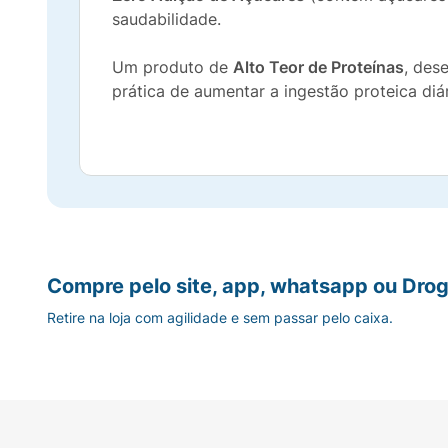
saudabilidade.
Um produto de
Alto Teor de Proteínas
, des
prática de aumentar a ingestão proteica diá
Compre pelo site, app, whatsapp ou Drog
Retire na loja com agilidade e sem passar pelo caixa.