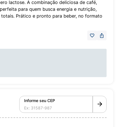
ero lactose. A combinação deliciosa de café,
perfeita para quem busca energia e nutrição,
totais. Prático e pronto para beber, no formato
Informe seu CEP