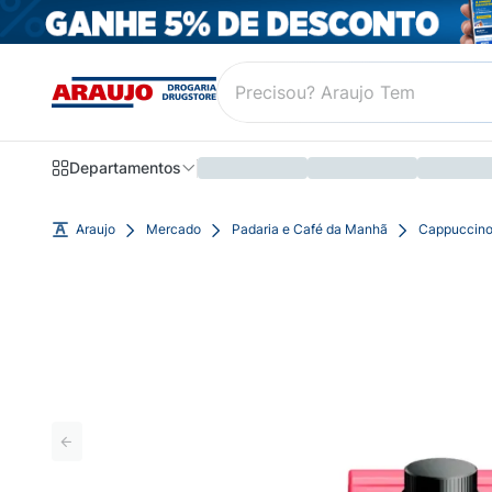
Departamentos
Araujo
Mercado
Padaria e Café da Manhã
Cappuccin