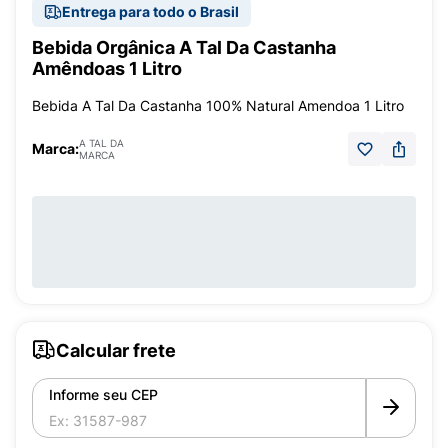
Entrega para todo o Brasil
Bebida Orgânica A Tal Da Castanha
Amêndoas 1 Litro
Bebida A Tal Da Castanha 100% Natural Amendoa 1 Litro
A TAL DA
Marca:
MARCA
Calcular frete
Informe seu CEP