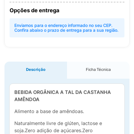
Opções de entrega
Enviamos para o endereço informado no seu CEP.
Confira abaixo o prazo de entrega para a sua região.
Descrição
Ficha Técnica
BEBIDA ORGÂNICA A TAL DA CASTANHA
AMÊNDOA
Alimento a base de amêndoas.
Naturalmente livre de glúten, lactose e
soja.Zero adição de açúcares.Zero