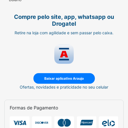
Compre pelo site, app, whatsapp ou
Drogatel
Retire na loja com agilidade e sem passar pelo caixa.
Baixar aplicativo Araujo
Ofertas, novidades e praticidade no seu celular
Formas de Pagamento