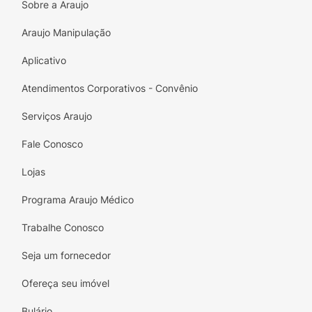
Sobre a Araujo
Araujo Manipulação
Aplicativo
Atendimentos Corporativos - Convênio
Serviços Araujo
Fale Conosco
Lojas
Programa Araujo Médico
Trabalhe Conosco
Seja um fornecedor
Ofereça seu imóvel
Bulário