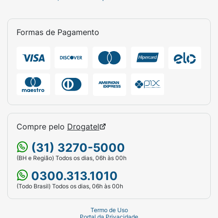
Formas de Pagamento
Compre pelo
Drogatel
(31) 3270-5000
(BH e Região) Todos os dias, 06h às 00h
0300.313.1010
(Todo Brasil) Todos os dias, 06h às 00h
Termo de Uso
Portal da Privacidade