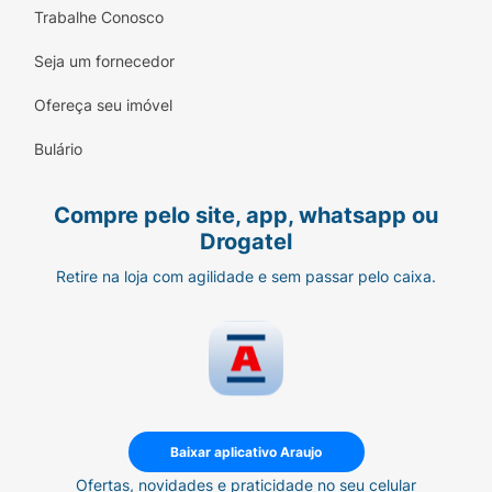
Trabalhe Conosco
Seja um fornecedor
Ofereça seu imóvel
Bulário
Compre pelo site, app, whatsapp ou
Drogatel
Retire na loja com agilidade e sem passar pelo caixa.
Baixar aplicativo Araujo
Ofertas, novidades e praticidade no seu celular