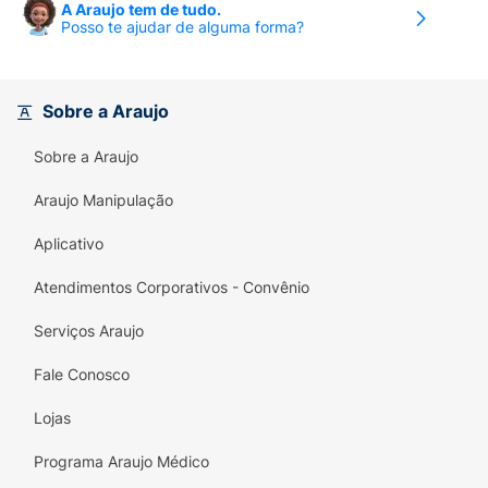
A Araujo tem de tudo.
Posso te ajudar de alguma forma?
Sobre a Araujo
Sobre a Araujo
Araujo Manipulação
Aplicativo
Atendimentos Corporativos - Convênio
Serviços Araujo
Fale Conosco
Lojas
Programa Araujo Médico