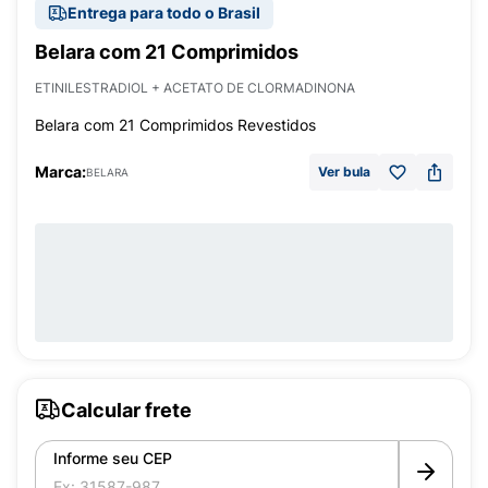
Entrega para todo o Brasil
Belara com 21 Comprimidos
ETINILESTRADIOL + ACETATO DE CLORMADINONA
Belara com 21 Comprimidos Revestidos
Marca:
Ver bula
BELARA
Calcular frete
Informe seu CEP