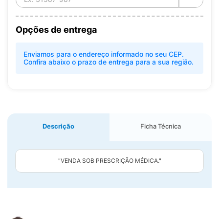
Opções de entrega
Enviamos para o endereço informado no seu CEP.
Confira abaixo o prazo de entrega para a sua região.
Descrição
Ficha Técnica
"VENDA SOB PRESCRIÇÃO MÉDICA."