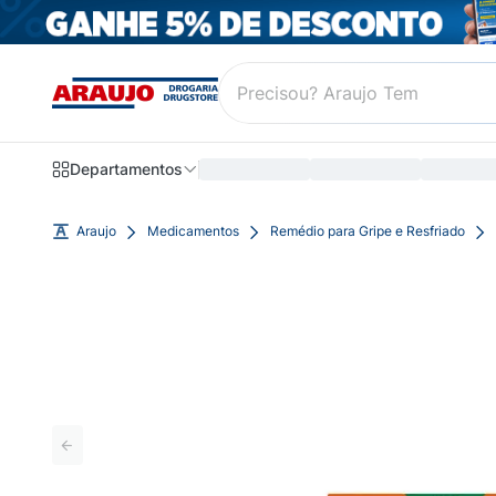
Departamentos
Araujo
Medicamentos
Remédio para Gripe e Resfriado