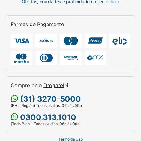
Ofertas, novidades e praticidade no seu celular
Formas de Pagamento
Compre pelo
Drogatel
(31) 3270-5000
(BH e Região) Todos os dias, 06h às 00h
0300.313.1010
(Todo Brasil) Todos os dias, 06h às 00h
Termo de Uso