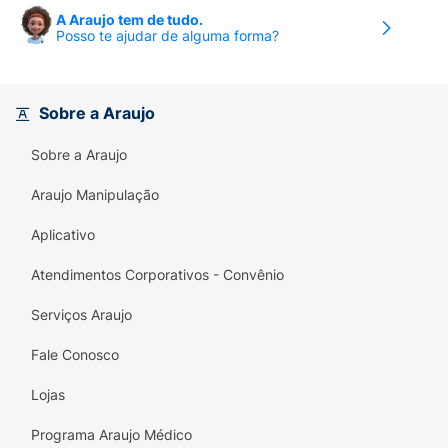
A Araujo tem de tudo.
Posso te ajudar de alguma forma?
Sobre a Araujo
Sobre a Araujo
Araujo Manipulação
Aplicativo
Atendimentos Corporativos - Convênio
Serviços Araujo
Fale Conosco
Lojas
Programa Araujo Médico