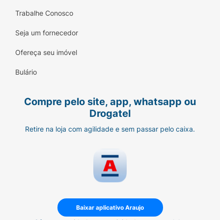
Trabalhe Conosco
Seja um fornecedor
Ofereça seu imóvel
Bulário
Compre pelo site, app, whatsapp ou
Drogatel
Retire na loja com agilidade e sem passar pelo caixa.
Baixar aplicativo Araujo