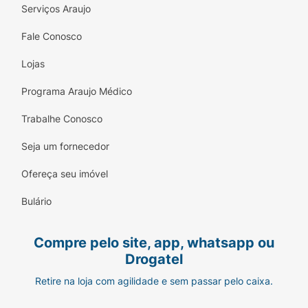
Serviços Araujo
Fale Conosco
Lojas
Programa Araujo Médico
Trabalhe Conosco
Seja um fornecedor
Ofereça seu imóvel
Bulário
Compre pelo site, app, whatsapp ou
Drogatel
Retire na loja com agilidade e sem passar pelo caixa.