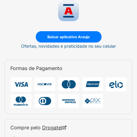
Baixar aplicativo Araujo
Ofertas, novidades e praticidade no seu celular
Formas de Pagamento
Compre pelo
Drogatel