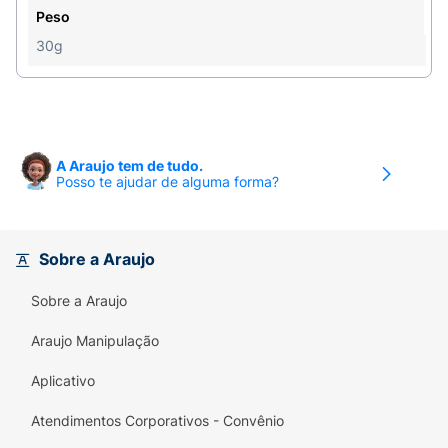
Peso
30g
A Araujo tem de tudo.
Posso te ajudar de alguma forma?
Sobre a Araujo
Sobre a Araujo
Araujo Manipulação
Aplicativo
Atendimentos Corporativos - Convênio