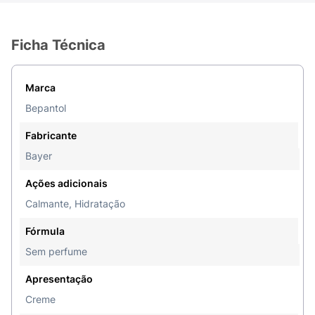
Ficha Técnica
Marca
Bepantol
Fabricante
Bayer
Ações adicionais
Calmante, Hidratação
Fórmula
Sem perfume
Apresentação
Creme