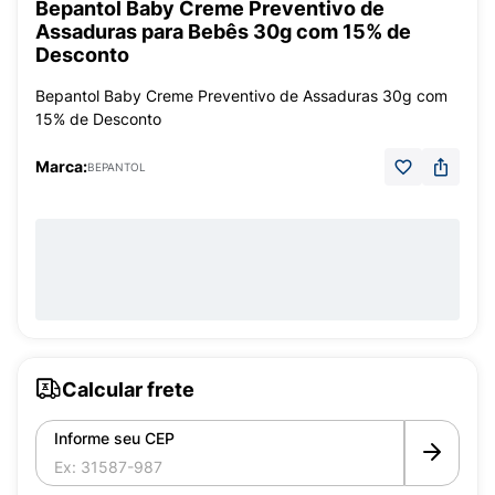
Bepantol Baby Creme Preventivo de
Assaduras para Bebês 30g com 15% de
Desconto
Bepantol Baby Creme Preventivo de Assaduras 30g com
15% de Desconto
Marca:
BEPANTOL
Calcular frete
Informe seu CEP