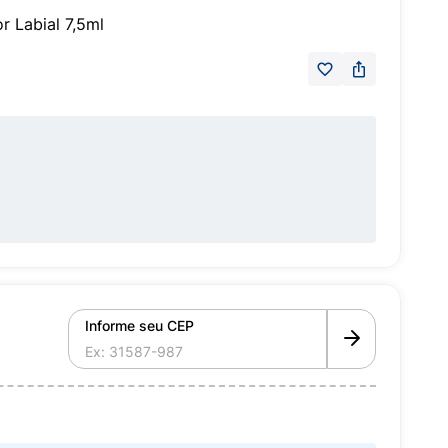
 Labial 7,5ml
Informe seu CEP