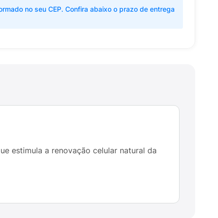
ormado no seu CEP. Confira abaixo o prazo de entrega
ue estimula a renovação celular natural da