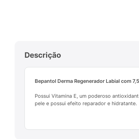
Descrição
Bepantol Derma Regenerador Labial com 7,
Possui Vitamina E, um poderoso antioxidante
pele e possui efeito reparador e hidratante.