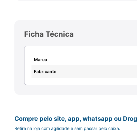
Ficha Técnica
Marca
Fabricante
Compre pelo site, app, whatsapp ou Drog
Retire na loja com agilidade e sem passar pelo caixa.