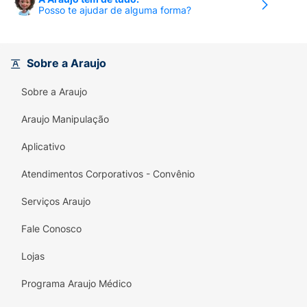
Posso te ajudar de alguma forma?
Sobre a Araujo
Sobre a Araujo
Araujo Manipulação
Aplicativo
Atendimentos Corporativos - Convênio
Serviços Araujo
Fale Conosco
Lojas
Programa Araujo Médico