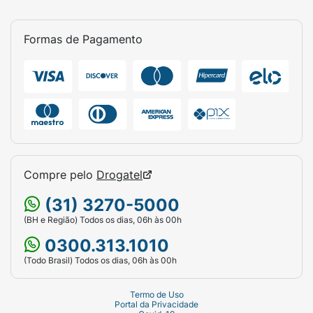
Formas de Pagamento
Compre pelo
Drogatel
(31) 3270-5000
(BH e Região) Todos os dias, 06h às 00h
0300.313.1010
(Todo Brasil) Todos os dias, 06h às 00h
Termo de Uso
Portal da Privacidade