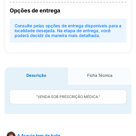
Opções de entrega
Consulte pelas opções de entrega disponíveis para a
localidade desejada. Na etapa de entrega, você
poderá decidir de maneira mais detalhada.
Descrição
Ficha Técnica
"VENDA SOB PRESCRIÇÃO MÉDICA."
A Araujo tem de tudo.