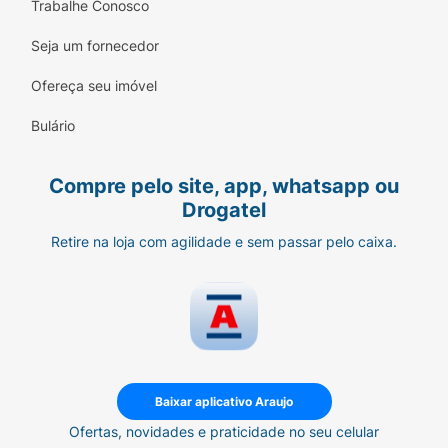
Trabalhe Conosco
Seja um fornecedor
Ofereça seu imóvel
Bulário
Compre pelo site, app, whatsapp ou
Drogatel
Retire na loja com agilidade e sem passar pelo caixa.
Baixar aplicativo Araujo
Ofertas, novidades e praticidade no seu celular