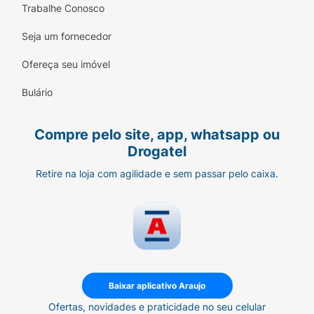
Trabalhe Conosco
Seja um fornecedor
Ofereça seu imóvel
Bulário
Compre pelo site, app, whatsapp ou
Drogatel
Retire na loja com agilidade e sem passar pelo caixa.
Baixar aplicativo Araujo
Ofertas, novidades e praticidade no seu celular