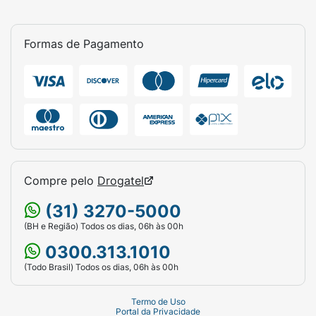
Formas de Pagamento
Compre pelo
Drogatel
(31) 3270-5000
(BH e Região) Todos os dias, 06h às 00h
0300.313.1010
(Todo Brasil) Todos os dias, 06h às 00h
Termo de Uso
Portal da Privacidade