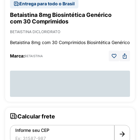
Entrega para todo o Brasil
Betaistina 8mg Biosintética Genérico
com 30 Comprimidos
BETAISTINA DICLORIDRATO
Betaistina 8mg com 30 Comprimidos Biosintética Genérico
Marca:
BETAISTINA
Calcular frete
Informe seu CEP