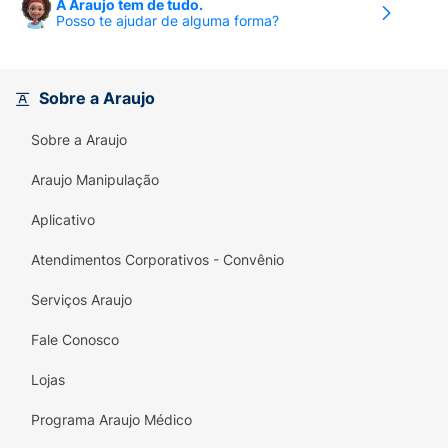
A Araujo tem de tudo.
Posso te ajudar de alguma forma?
Sobre a Araujo
Sobre a Araujo
Araujo Manipulação
Aplicativo
Atendimentos Corporativos - Convênio
Serviços Araujo
Fale Conosco
Lojas
Programa Araujo Médico