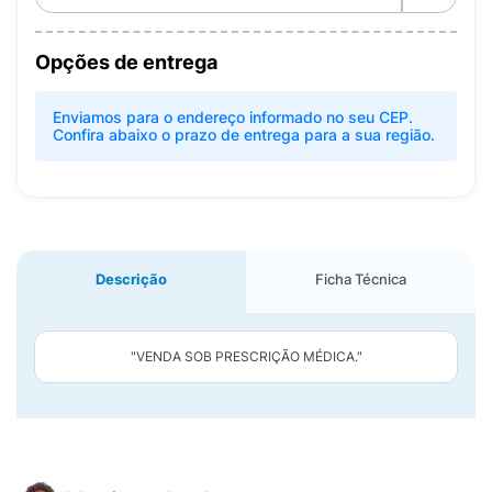
Opções de entrega
Enviamos para o endereço informado no seu CEP.
Confira abaixo o prazo de entrega para a sua região.
Descrição
Ficha Técnica
"VENDA SOB PRESCRIÇÃO MÉDICA."