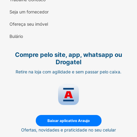
Seja um fornecedor
Ofereça seu imóvel
Bulário
Compre pelo site, app, whatsapp ou
Drogatel
Retire na loja com agilidade e sem passar pelo caixa.
Baixar aplicativo Araujo
Ofertas, novidades e praticidade no seu celular