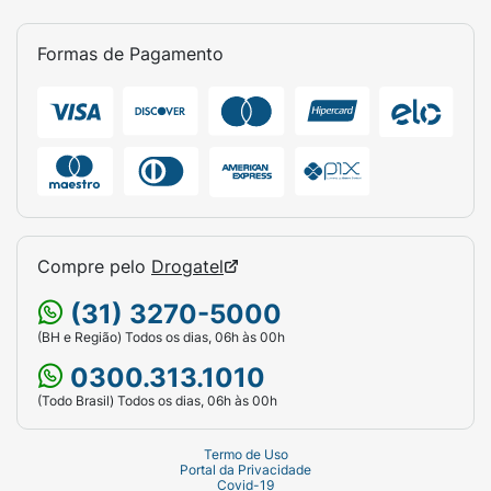
Formas de Pagamento
Compre pelo
Drogatel
(31) 3270-5000
(BH e Região) Todos os dias, 06h às 00h
0300.313.1010
(Todo Brasil) Todos os dias, 06h às 00h
Termo de Uso
Portal da Privacidade
Covid-19