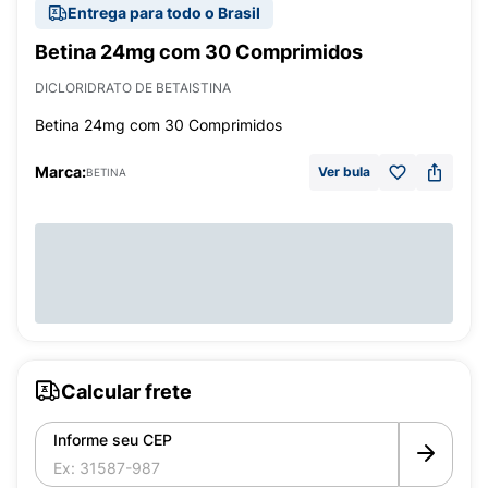
Entrega para todo o Brasil
Betina 24mg com 30 Comprimidos
DICLORIDRATO DE BETAISTINA
Betina 24mg com 30 Comprimidos
Marca:
Ver bula
BETINA
Calcular frete
Informe seu CEP