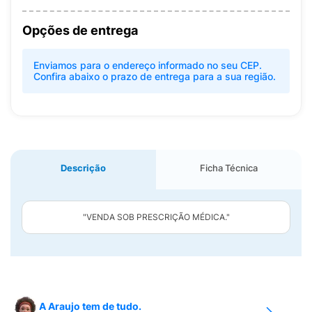
Opções de entrega
Enviamos para o endereço informado no seu CEP.
Confira abaixo o prazo de entrega para a sua região.
Descrição
Ficha Técnica
"VENDA SOB PRESCRIÇÃO MÉDICA."
A Araujo tem de tudo.