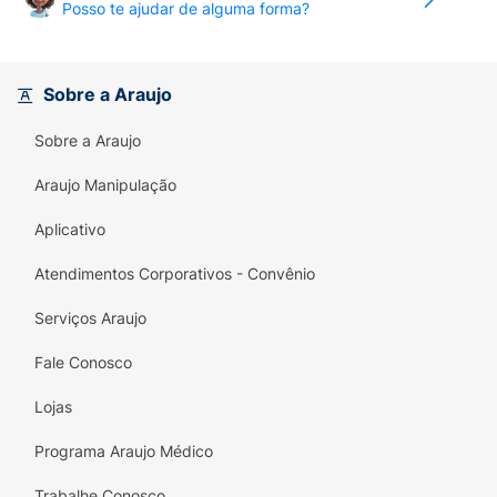
Posso te ajudar de alguma forma?
Sobre a Araujo
Sobre a Araujo
Araujo Manipulação
Aplicativo
Atendimentos Corporativos - Convênio
Serviços Araujo
Fale Conosco
Lojas
Programa Araujo Médico
Trabalhe Conosco