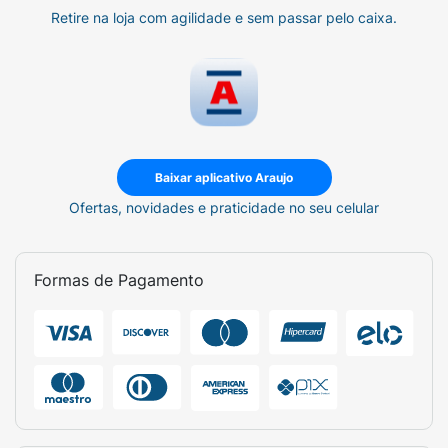
Retire na loja com agilidade e sem passar pelo caixa.
Baixar aplicativo Araujo
Ofertas, novidades e praticidade no seu celular
Formas de Pagamento