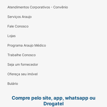
Atendimentos Corporativos - Convênio
Serviços Araujo
Fale Conosco
Lojas
Programa Araujo Médico
Trabalhe Conosco
Seja um fornecedor
Ofereça seu imóvel
Bulário
Compre pelo site, app, whatsapp ou
Drogatel