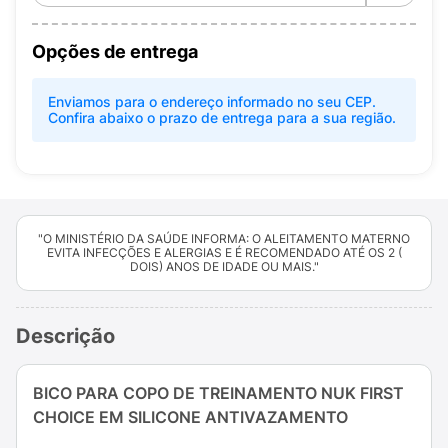
Opções de entrega
Enviamos para o endereço informado no seu CEP.
Confira abaixo o prazo de entrega para a sua região.
"O MINISTÉRIO DA SAÚDE INFORMA: O ALEITAMENTO MATERNO
EVITA INFECÇÕES E ALERGIAS E É RECOMENDADO ATÉ OS 2 (
DOIS) ANOS DE IDADE OU MAIS."
Descrição
BICO PARA COPO DE TREINAMENTO NUK FIRST
CHOICE EM SILICONE ANTIVAZAMENTO