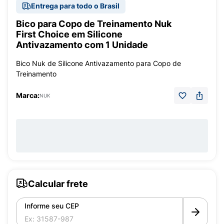
Entrega para todo o Brasil
Bico para Copo de Treinamento Nuk
First Choice em Silicone
Antivazamento com 1 Unidade
Bico Nuk de Silicone Antivazamento para Copo de
Treinamento
Marca:
NUK
Calcular frete
Informe seu CEP