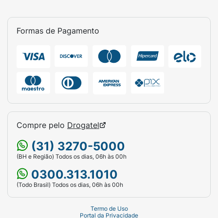
Formas de Pagamento
Compre pelo
Drogatel
(31) 3270-5000
(BH e Região) Todos os dias, 06h às 00h
0300.313.1010
(Todo Brasil) Todos os dias, 06h às 00h
Termo de Uso
Portal da Privacidade