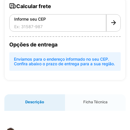
Calcular frete
Informe seu CEP
Opções de entrega
Enviamos para o endereço informado no seu CEP.
Confira abaixo o prazo de entrega para a sua região.
Descrição
Ficha Técnica