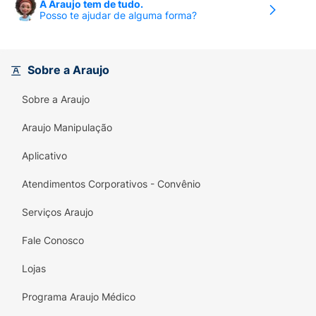
A Araujo tem de tudo.
Posso te ajudar de alguma forma?
Sobre a Araujo
Sobre a Araujo
Araujo Manipulação
Aplicativo
Atendimentos Corporativos - Convênio
Serviços Araujo
Fale Conosco
Lojas
Programa Araujo Médico