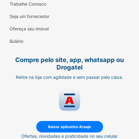
Trabalhe Conosco
Seja um fornecedor
Ofereça seu imóvel
Bulário
Compre pelo site, app, whatsapp ou
Drogatel
Retire na loja com agilidade e sem passar pelo caixa.
Baixar aplicativo Araujo
Ofertas, novidades e praticidade no seu celular