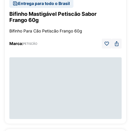
Entrega para todo o Brasil
Bifinho Mastigável Petiscão Sabor
Frango 60g
Bifinho Para Cão Petiscão Frango 60g
Marca:
PETISCÃO