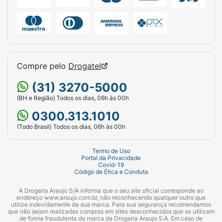
Compre pelo
Drogatel
(31) 3270-5000
(BH e Região) Todos os dias, 06h às 00h
0300.313.1010
(Todo Brasil) Todos os dias, 06h às 00h
Termo de Uso
Portal da Privacidade
Covid-19
Código de Ética e Conduta
A Drogaria Araujo S/A informa que o seu site oficial corresponde ao
endereço www.araujo.com.br, não reconhecendo qualquer outro que
utilize indevidamente da sua marca. Para sua segurança recomendamos
que não sejam realizadas compras em sites desconhecidos que se utilizem
de forma fraudulenta da marca da Drogaria Araujo S.A. Em caso de