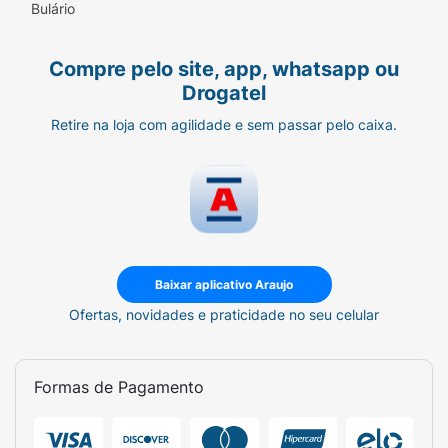
Bulário
Compre pelo site, app, whatsapp ou
Drogatel
Retire na loja com agilidade e sem passar pelo caixa.
Baixar aplicativo Araujo
Ofertas, novidades e praticidade no seu celular
Formas de Pagamento