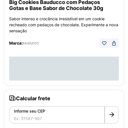
Big Cookies Bauducco com Pedaços
Gotas e Base Sabor de Chocolate 30g
Sabor intenso e crocância irresistível em um cookie
recheado com pedaços de chocolate. Experimente a nova
sensação
Marca:
BAUDUCCO
Calcular frete
Informe seu CEP