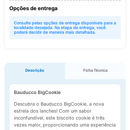
Opções de entrega
Consulte pelas opções de entrega disponíveis para a
localidade desejada. Na etapa de entrega, você
poderá decidir de maneira mais detalhada.
Descrição
Ficha Técnica
Bauducco BigCookie
Descubra o Bauducco BigCookie, a nova
estrela dos lanches! Com um sabor
inconfundível, este biscoito cookie é três
vezes maior, proporcionando uma experiência