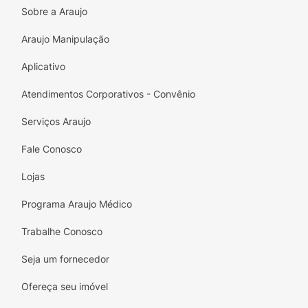
Sobre a Araujo
Araujo Manipulação
Aplicativo
Atendimentos Corporativos - Convênio
Serviços Araujo
Fale Conosco
Lojas
Programa Araujo Médico
Trabalhe Conosco
Seja um fornecedor
Ofereça seu imóvel