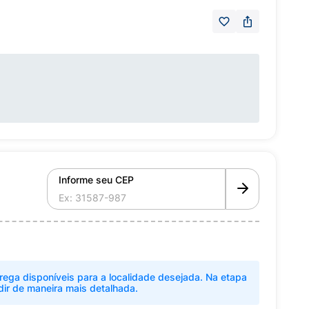
Informe seu CEP
rega disponíveis para a localidade desejada. Na etapa
dir de maneira mais detalhada.