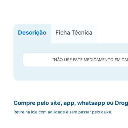
Descrição
Ficha Técnica
"NÃO USE ESTE MEDICAMENTO EM CAS
Compre pelo site, app, whatsapp ou Drog
Retire na loja com agilidade e sem passar pelo caixa.