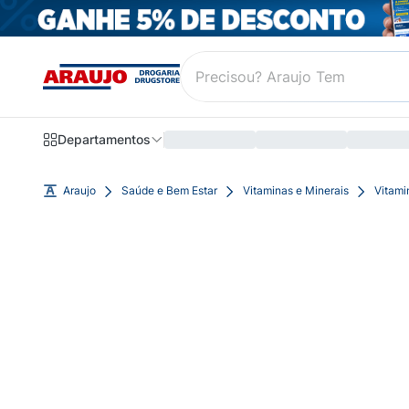
Departamentos
Araujo
Saúde e Bem Estar
Vitaminas e Minerais
Vitami