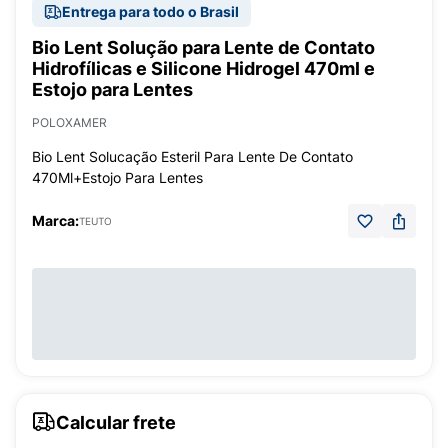
Entrega para todo o Brasil
Bio Lent Solução para Lente de Contato
Hidrofílicas e Silicone Hidrogel 470ml e
Estojo para Lentes
POLOXAMER
Bio Lent Solucação Esteril Para Lente De Contato
470Ml+Estojo Para Lentes
Marca:
TEUTO
Calcular frete