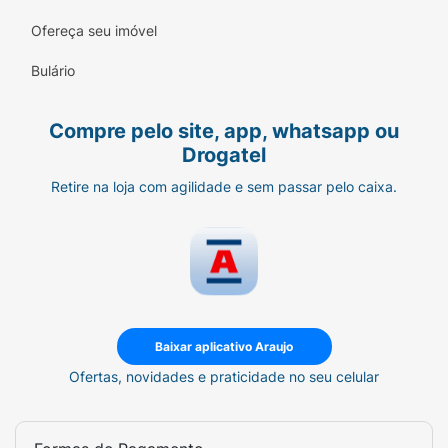
Ofereça seu imóvel
Bulário
Compre pelo site, app, whatsapp ou
Drogatel
Retire na loja com agilidade e sem passar pelo caixa.
Baixar aplicativo Araujo
Ofertas, novidades e praticidade no seu celular