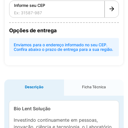
Informe seu CEP
Opções de entrega
Enviamos para o endereço informado no seu CEP.
Confira abaixo o prazo de entrega para a sua região.
Descrição
Ficha Técnica
Bio Lent Solução
Investindo continuamente em pessoas,
inovação, ciência e tecnologia, o Laboratório