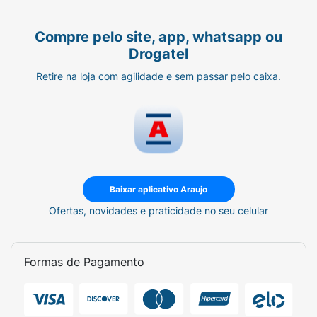
Compre pelo site, app, whatsapp ou
Drogatel
Retire na loja com agilidade e sem passar pelo caixa.
Baixar aplicativo Araujo
Ofertas, novidades e praticidade no seu celular
Formas de Pagamento