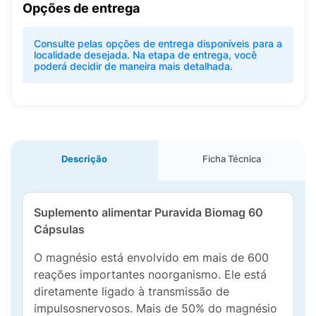
Opções de entrega
Consulte pelas opções de entrega disponíveis para a
localidade desejada. Na etapa de entrega, você
poderá decidir de maneira mais detalhada.
Descrição
Ficha Técnica
Suplemento alimentar Puravida Biomag 60
Cápsulas
O magnésio está envolvido em mais de 600
reações importantes noorganismo. Ele está
diretamente ligado à transmissão de
impulsosnervosos. Mais de 50% do magnésio