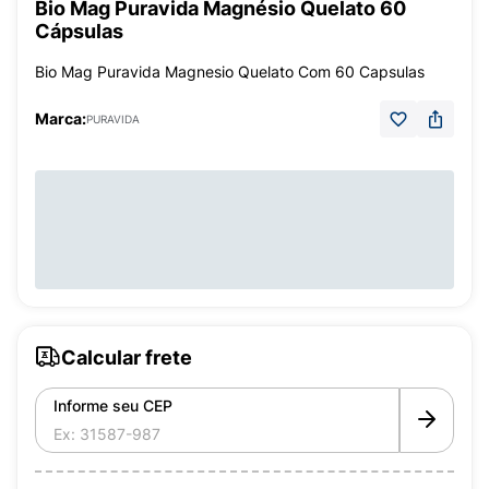
Bio Mag Puravida Magnésio Quelato 60
Cápsulas
Bio Mag Puravida Magnesio Quelato Com 60 Capsulas
Marca:
PURAVIDA
Calcular frete
Informe seu CEP