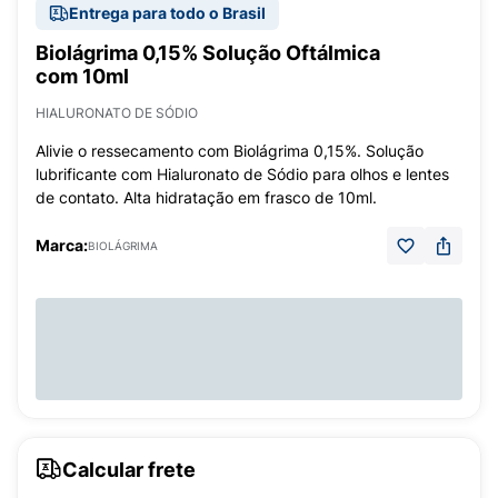
Entrega para todo o Brasil
Biolágrima 0,15% Solução Oftálmica
com 10ml
HIALURONATO DE SÓDIO
Alivie o ressecamento com Biolágrima 0,15%. Solução
lubrificante com Hialuronato de Sódio para olhos e lentes
de contato. Alta hidratação em frasco de 10ml.
Marca:
BIOLÁGRIMA
Calcular frete