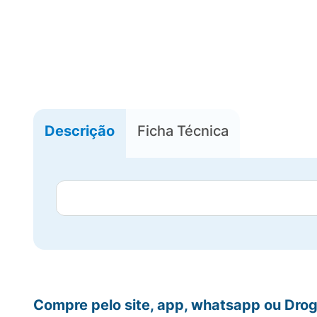
Descrição
Ficha Técnica
Compre pelo site, app, whatsapp ou Drog