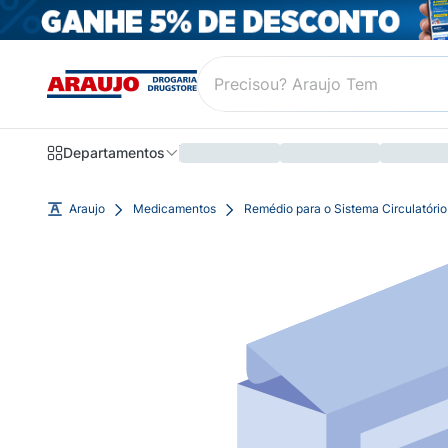
Departamentos
Araujo
Medicamentos
Remédio para o Sistema Circulatório