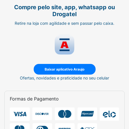
Compre pelo site, app, whatsapp ou
Drogatel
Retire na loja com agilidade e sem passar pelo caixa.
Baixar aplicativo Araujo
Ofertas, novidades e praticidade no seu celular
Formas de Pagamento