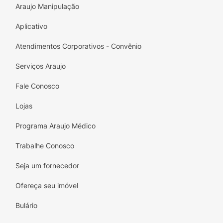
Araujo Manipulação
Aplicativo
Atendimentos Corporativos - Convênio
Serviços Araujo
Fale Conosco
Lojas
Programa Araujo Médico
Trabalhe Conosco
Seja um fornecedor
Ofereça seu imóvel
Bulário