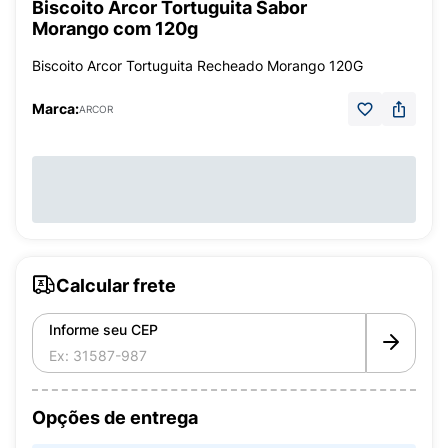
Biscoito Arcor Tortuguita Sabor
Morango com 120g
Biscoito Arcor Tortuguita Recheado Morango 120G
Marca:
ARCOR
Calcular frete
Informe seu CEP
Opções de entrega