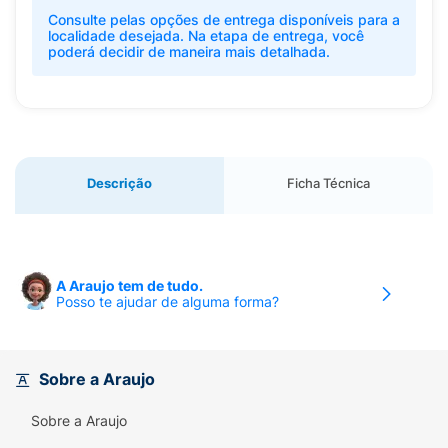
Consulte pelas opções de entrega disponíveis para a
localidade desejada. Na etapa de entrega, você
poderá decidir de maneira mais detalhada.
Descrição
Ficha Técnica
A Araujo tem de tudo.
Posso te ajudar de alguma forma?
Sobre a Araujo
Sobre a Araujo