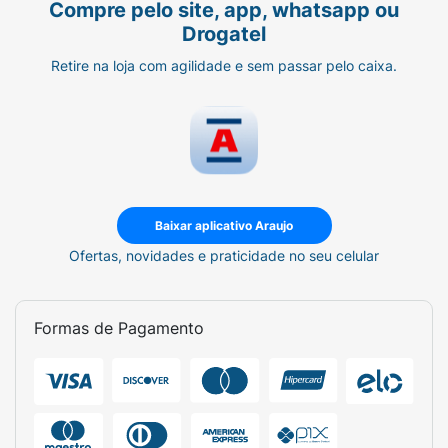
Compre pelo site, app, whatsapp ou
Drogatel
Retire na loja com agilidade e sem passar pelo caixa.
Baixar aplicativo Araujo
Ofertas, novidades e praticidade no seu celular
Formas de Pagamento