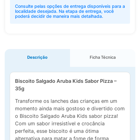
Consulte pelas opções de entrega disponíveis para a
localidade desejada. Na etapa de entrega, você
poderá decidir de maneira mais detalhada.
Descrição
Ficha Técnica
Biscoito Salgado Aruba Kids Sabor Pizza –
35g
Transforme os lanches das crianças em um
momento ainda mais gostoso e divertido com
o Biscoito Salgado Aruba Kids sabor pizza!
Com um sabor irresistível e crocância
perfeita, esse biscoito é uma ótima
alternativa para matar a fome de forma