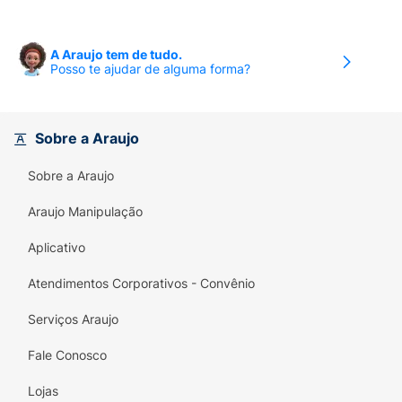
A Araujo tem de tudo.
Posso te ajudar de alguma forma?
Sobre a Araujo
Sobre a Araujo
Araujo Manipulação
Aplicativo
Atendimentos Corporativos - Convênio
Serviços Araujo
Fale Conosco
Lojas