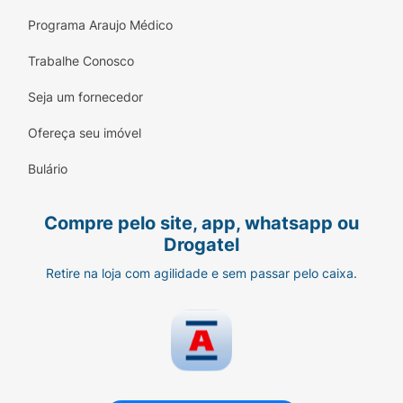
Programa Araujo Médico
Trabalhe Conosco
Seja um fornecedor
Ofereça seu imóvel
Bulário
Compre pelo site, app, whatsapp ou
Drogatel
Retire na loja com agilidade e sem passar pelo caixa.