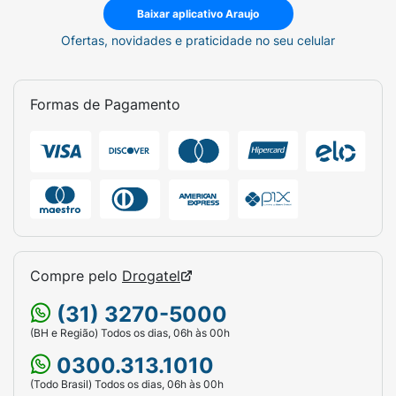
Baixar aplicativo Araujo
Ofertas, novidades e praticidade no seu celular
Formas de Pagamento
Compre pelo
Drogatel
(31) 3270-5000
(BH e Região) Todos os dias, 06h às 00h
0300.313.1010
(Todo Brasil) Todos os dias, 06h às 00h