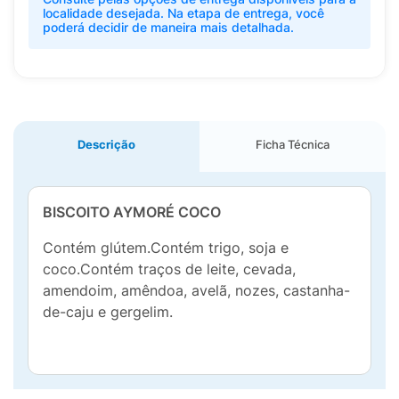
localidade desejada. Na etapa de entrega, você
poderá decidir de maneira mais detalhada.
Descrição
Ficha Técnica
BISCOITO AYMORÉ COCO
Contém glútem.Contém trigo, soja e
coco.Contém traços de leite, cevada,
amendoim, amêndoa, avelã, nozes, castanha-
de-caju e gergelim.