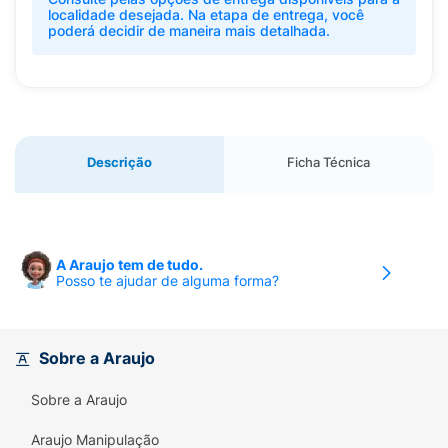
localidade desejada. Na etapa de entrega, você
poderá decidir de maneira mais detalhada.
Descrição
Ficha Técnica
A Araujo tem de tudo.
Posso te ajudar de alguma forma?
Sobre a Araujo
Sobre a Araujo
Araujo Manipulação