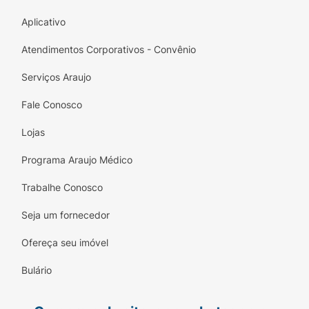
Aplicativo
Atendimentos Corporativos - Convênio
Serviços Araujo
Fale Conosco
Lojas
Programa Araujo Médico
Trabalhe Conosco
Seja um fornecedor
Ofereça seu imóvel
Bulário