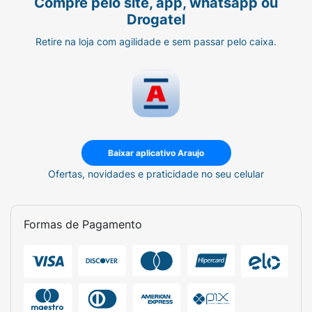
Compre pelo site, app, whatsapp ou
Drogatel
Retire na loja com agilidade e sem passar pelo caixa.
Baixar aplicativo Araujo
Ofertas, novidades e praticidade no seu celular
Formas de Pagamento