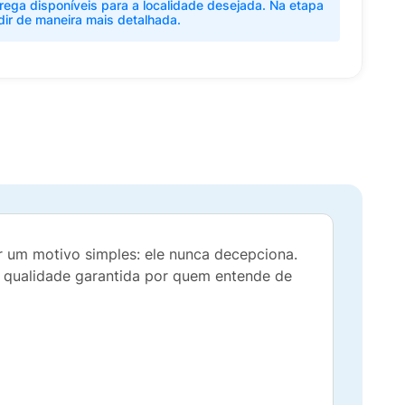
rega disponíveis para a localidade desejada. Na etapa
dir de maneira mais detalhada.
 um motivo simples: ele nunca decepciona.
 qualidade garantida por quem entende de