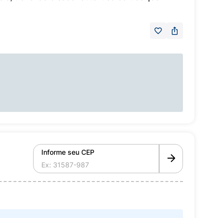
Informe seu CEP