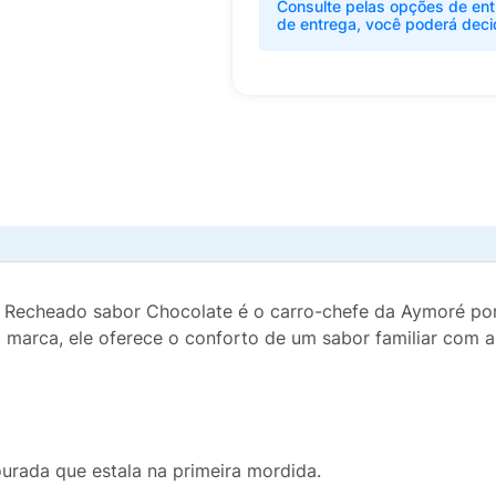
Consulte pelas opções de ent
de entrega, você poderá deci
 Recheado sabor Chocolate é o carro-chefe da Aymoré por
marca, ele oferece o conforto de um sabor familiar com a
urada que estala na primeira mordida.