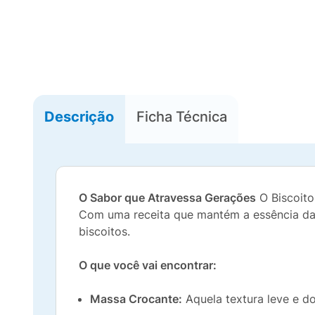
Descrição
Ficha Técnica
O Sabor que Atravessa Gerações
O Biscoito
Com uma receita que mantém a essência da 
biscoitos.
O que você vai encontrar:
Massa Crocante:
Aquela textura leve e do