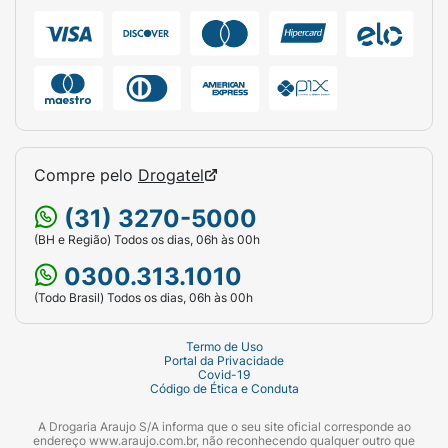
Compre pelo
Drogatel
(31) 3270-5000
(BH e Região) Todos os dias, 06h às 00h
0300.313.1010
(Todo Brasil) Todos os dias, 06h às 00h
Termo de Uso
Portal da Privacidade
Covid-19
Código de Ética e Conduta
A Drogaria Araujo S/A informa que o seu site oficial corresponde ao
endereço www.araujo.com.br, não reconhecendo qualquer outro que