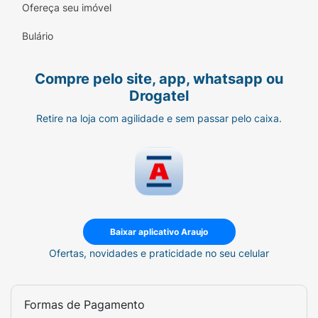
Ofereça seu imóvel
Bulário
Compre pelo site, app, whatsapp ou
Drogatel
Retire na loja com agilidade e sem passar pelo caixa.
Baixar aplicativo Araujo
Ofertas, novidades e praticidade no seu celular
Formas de Pagamento