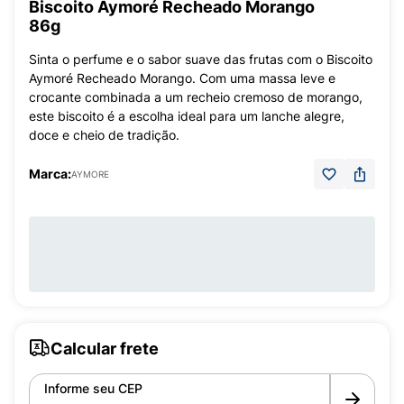
Biscoito Aymoré Recheado Morango
86g
Sinta o perfume e o sabor suave das frutas com o Biscoito
Aymoré Recheado Morango. Com uma massa leve e
crocante combinada a um recheio cremoso de morango,
este biscoito é a escolha ideal para um lanche alegre,
doce e cheio de tradição.
Marca:
AYMORE
Calcular frete
Informe seu CEP