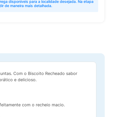
rega disponíveis para a localidade desejada. Na etapa
dir de maneira mais detalhada.
untas. Com o Biscoito Recheado sabor
ático e delicioso.
feitamente com o recheio macio.