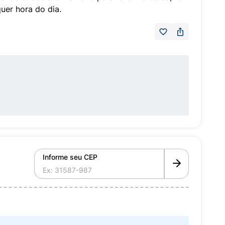
uer hora do dia.
Informe seu CEP