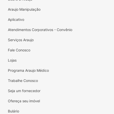
Araujo Manipulação
Aplicativo
Atendimentos Corporativos - Convênio
Serviços Araujo
Fale Conosco
Lojas
Programa Araujo Médico
Trabalhe Conosco
Seja um fornecedor
Ofereça seu imóvel
Bulário