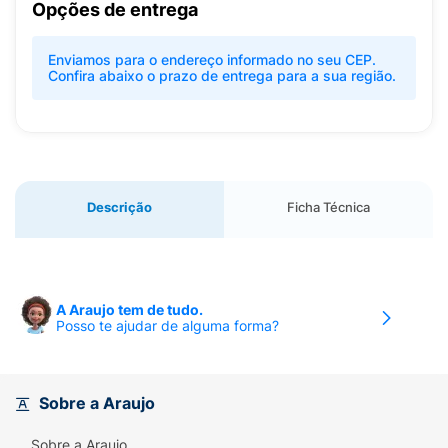
Opções de entrega
Enviamos para o endereço informado no seu CEP.
Confira abaixo o prazo de entrega para a sua região.
Descrição
Ficha Técnica
A Araujo tem de tudo.
Posso te ajudar de alguma forma?
Sobre a Araujo
Sobre a Araujo