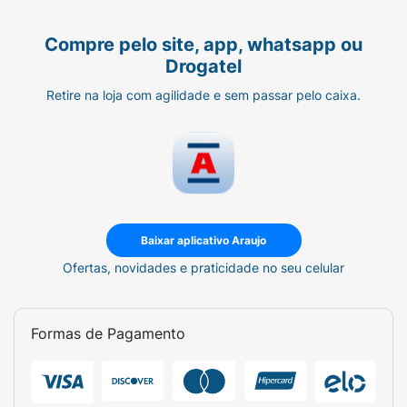
Compre pelo site, app, whatsapp ou
Drogatel
Retire na loja com agilidade e sem passar pelo caixa.
Baixar aplicativo Araujo
Ofertas, novidades e praticidade no seu celular
Formas de Pagamento