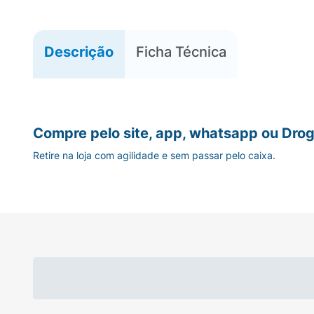
Descrição
Ficha Técnica
Compre pelo site, app, whatsapp ou Drog
Retire na loja com agilidade e sem passar pelo caixa.