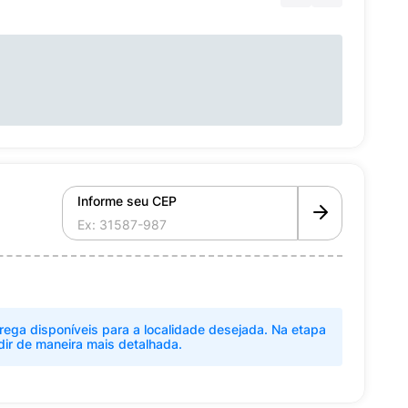
Informe seu CEP
rega disponíveis para a localidade desejada. Na etapa
dir de maneira mais detalhada.