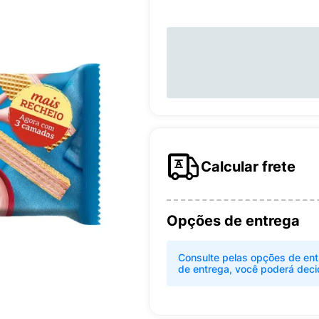
Calcular frete
Opções de entrega
Consulte pelas opções de ent
de entrega, você poderá deci