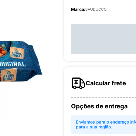
Marca:
BAUDUCCO
Calcular frete
Opções de entrega
Enviamos para o endereço inf
para a sua região.