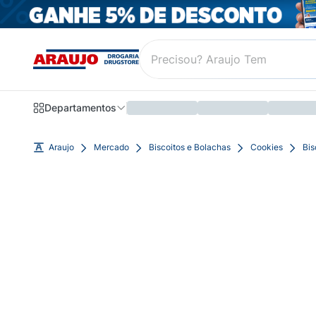
Departamentos
Araujo
Mercado
Biscoitos e Bolachas
Cookies
Bis