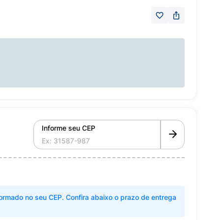
Informe seu CEP
ormado no seu CEP. Confira abaixo o prazo de entrega