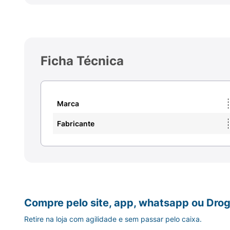
Ficha Técnica
Marca
Fabricante
Compre pelo site, app, whatsapp ou Drog
Retire na loja com agilidade e sem passar pelo caixa.