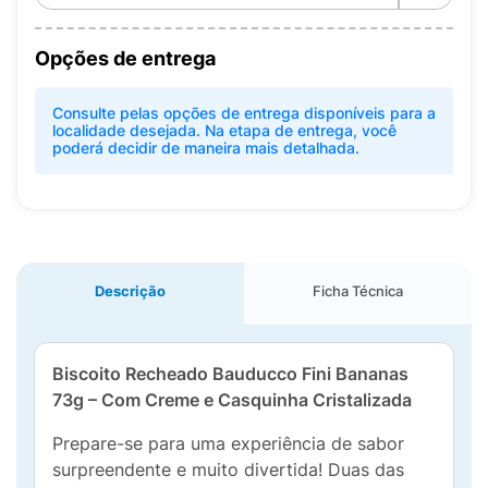
Opções de entrega
Consulte pelas opções de entrega disponíveis para a
localidade desejada. Na etapa de entrega, você
poderá decidir de maneira mais detalhada.
Descrição
Ficha Técnica
Biscoito Recheado Bauducco Fini Bananas
73g – Com Creme e Casquinha Cristalizada
Prepare-se para uma experiência de sabor
surpreendente e muito divertida! Duas das