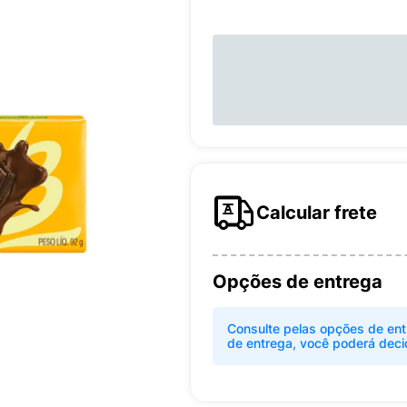
Calcular frete
Opções de entrega
Consulte pelas opções de ent
de entrega, você poderá deci