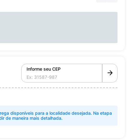
Informe seu CEP
rega disponíveis para a localidade desejada. Na etapa
dir de maneira mais detalhada.