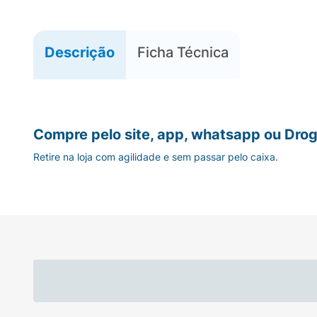
Descrição
Ficha Técnica
Compre pelo site, app, whatsapp ou Drog
Retire na loja com agilidade e sem passar pelo caixa.