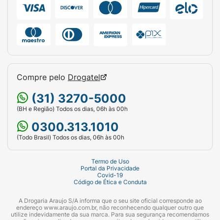
Compre pelo
Drogatel
(31) 3270-5000
(BH e Região) Todos os dias, 06h às 00h
0300.313.1010
(Todo Brasil) Todos os dias, 06h às 00h
Termo de Uso
Portal da Privacidade
Covid-19
Código de Ética e Conduta
A Drogaria Araujo S/A informa que o seu site oficial corresponde ao
endereço www.araujo.com.br, não reconhecendo qualquer outro que
utilize indevidamente da sua marca. Para sua segurança recomendamos