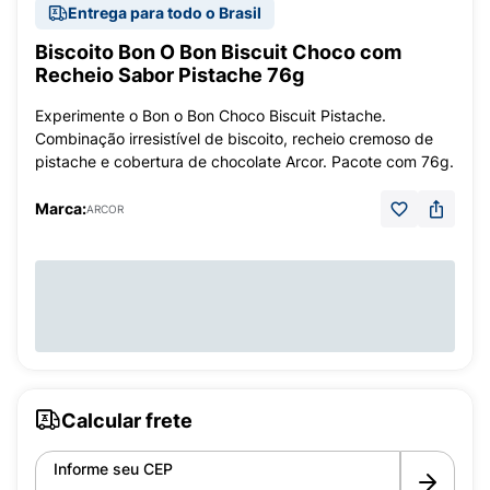
Entrega para todo o Brasil
Biscoito Bon O Bon Biscuit Choco com
Recheio Sabor Pistache 76g
Experimente o Bon o Bon Choco Biscuit Pistache.
Combinação irresistível de biscoito, recheio cremoso de
pistache e cobertura de chocolate Arcor. Pacote com 76g.
Marca:
ARCOR
Calcular frete
Informe seu CEP