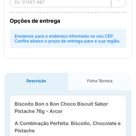
Opções de entrega
Enviamos para o endereço informado no seu CEP.
Confira abaixo o prazo de entrega para a sua região.
Descrição
Ficha Técnica
Biscoito Bon o Bon Choco Biscuit Sabor
Pistache 76g – Arcor
A Combinação Perfeita: Biscoito, Chocolate e
Pistache