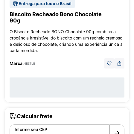
Entrega para todo o Brasil
Biscoito Recheado Bono Chocolate
90g
O Biscoito Recheado BONO Chocolate 90g combina a
crocância irresistível do biscoito com um recheio cremoso
e delicioso de chocolate, criando uma experiência única a
cada mordida.
Marca:
NESTLÉ
Calcular frete
Informe seu CEP