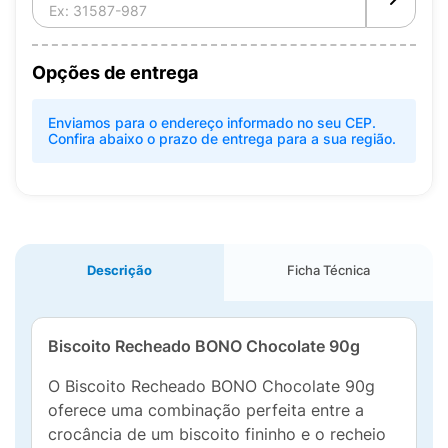
Opções de entrega
Enviamos para o endereço informado no seu CEP.
Confira abaixo o prazo de entrega para a sua região.
Descrição
Ficha Técnica
Biscoito Recheado BONO Chocolate 90g
O Biscoito Recheado BONO Chocolate 90g
oferece uma combinação perfeita entre a
crocância de um biscoito fininho e o recheio