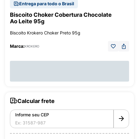
Entrega para todo o Brasil
Biscoito Choker Cobertura Chocolate
Ao Leite 95g
Biscoito Krokero Choker Preto 95g
Marca:
KROKERO
Calcular frete
Informe seu CEP