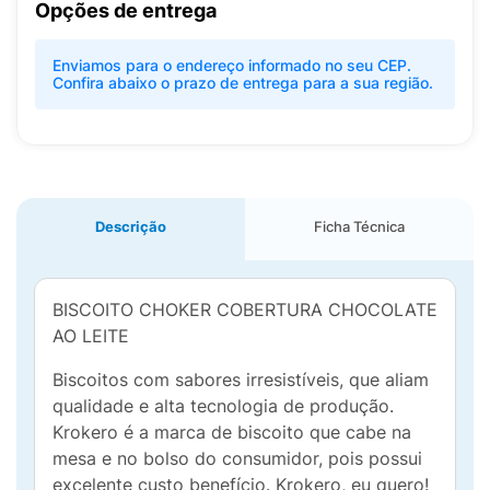
Opções de entrega
Enviamos para o endereço informado no seu CEP.
Confira abaixo o prazo de entrega para a sua região.
Descrição
Ficha Técnica
BISCOITO CHOKER COBERTURA CHOCOLATE
AO LEITE
Biscoitos com sabores irresistíveis, que aliam
qualidade e alta tecnologia de produção.
Krokero é a marca de biscoito que cabe na
mesa e no bolso do consumidor, pois possui
excelente custo benefício. Krokero, eu quero!