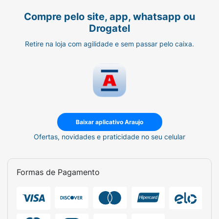
Compre pelo site, app, whatsapp ou
Drogatel
Retire na loja com agilidade e sem passar pelo caixa.
Baixar aplicativo Araujo
Ofertas, novidades e praticidade no seu celular
Formas de Pagamento