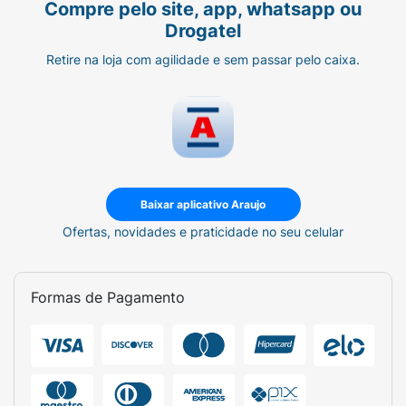
Compre pelo site, app, whatsapp ou
Drogatel
Retire na loja com agilidade e sem passar pelo caixa.
Baixar aplicativo Araujo
Ofertas, novidades e praticidade no seu celular
Formas de Pagamento