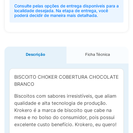
Consulte pelas opções de entrega disponíveis para a
localidade desejada. Na etapa de entrega, você
poderá decidir de maneira mais detalhada.
Descrição
Ficha Técnica
BISCOITO CHOKER COBERTURA CHOCOLATE
BRANCO
Biscoitos com sabores irresistíveis, que aliam
qualidade e alta tecnologia de produção.
Krokero é a marca de biscoito que cabe na
mesa e no bolso do consumidor, pois possui
excelente custo benefício. Krokero, eu quero!