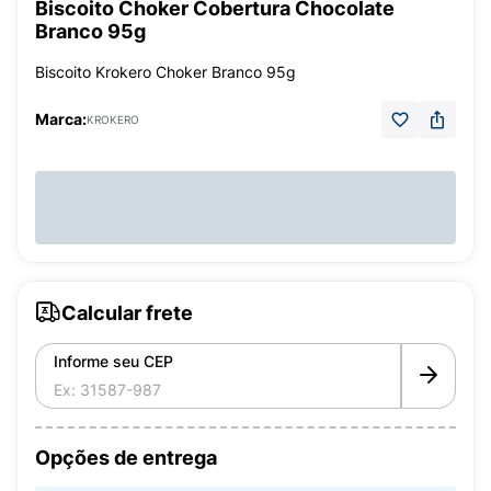
Biscoito Choker Cobertura Chocolate
Branco 95g
Biscoito Krokero Choker Branco 95g
Marca:
KROKERO
Calcular frete
Informe seu CEP
Opções de entrega