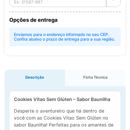
Opções de entrega
Enviamos para o endereço informado no seu CEP.
Confira abaixo o prazo de entrega para a sua região.
Descrição
Ficha Técnica
Cookies Vitao Sem Glúten – Sabor Baunilha
Desperte o aventureiro que há dentro de
você com as Cookies Vitao Sem Glúten no
sabor Baunilha! Perfeitas para os amantes de