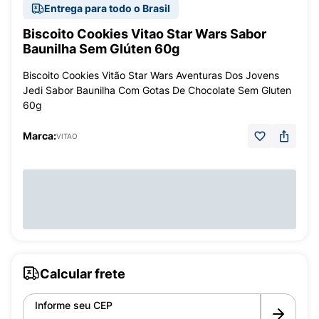
Entrega para todo o Brasil
Biscoito Cookies Vitao Star Wars Sabor
Baunilha Sem Glúten 60g
Biscoito Cookies Vitão Star Wars Aventuras Dos Jovens
Jedi Sabor Baunilha Com Gotas De Chocolate Sem Gluten
60g
Marca:
VITAO
Calcular frete
Informe seu CEP