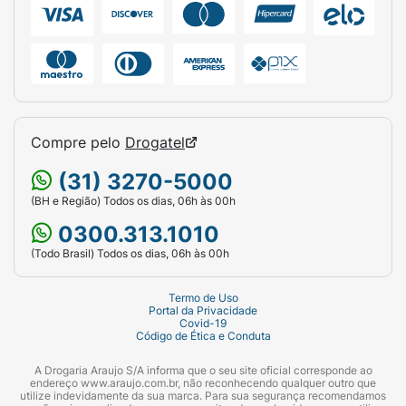
Compre pelo
Drogatel
(31) 3270-5000
(BH e Região) Todos os dias, 06h às 00h
0300.313.1010
(Todo Brasil) Todos os dias, 06h às 00h
Termo de Uso
Portal da Privacidade
Covid-19
Código de Ética e Conduta
A Drogaria Araujo S/A informa que o seu site oficial corresponde ao
endereço www.araujo.com.br, não reconhecendo qualquer outro que
utilize indevidamente da sua marca. Para sua segurança recomendamos