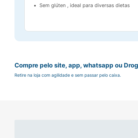
Sem glúten , ideal para diversas dietas
Compre pelo site, app, whatsapp ou Drog
Retire na loja com agilidade e sem passar pelo caixa.