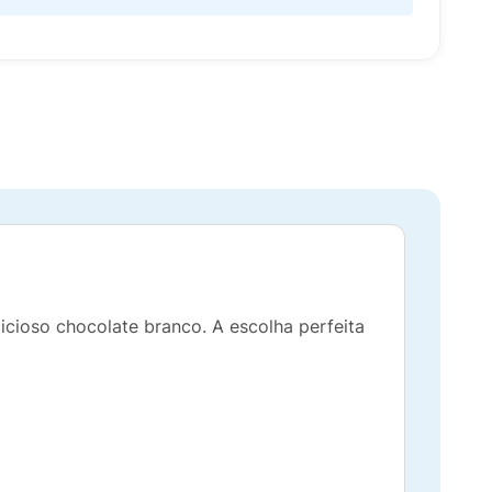
ioso chocolate branco. A escolha perfeita