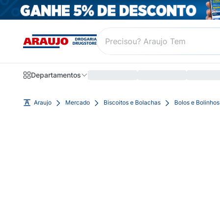
Departamentos
Araujo
Mercado
Biscoitos e Bolachas
Bolos e Bolinhos