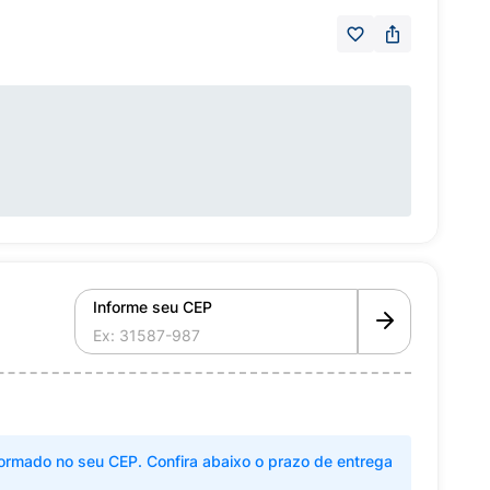
Informe seu CEP
ormado no seu CEP. Confira abaixo o prazo de entrega